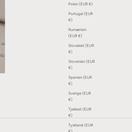
Polen (EUR €)
Portugal (EUR
€)
Rumænien
(EUR €)
Slovakiet (EUR
€)
Slovenien (EUR
€)
Spanien (EUR
€)
Sverige (EUR
€)
Tjekkiet (EUR
€)
Tyskland (EUR
€)