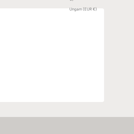
Ungarn (EUR €)