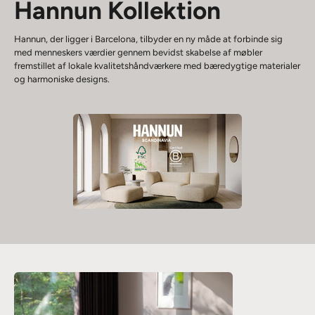
Hannun Kollektion
Hannun, der ligger i Barcelona, ​​tilbyder en ny måde at forbinde sig
med menneskers værdier gennem bevidst skabelse af møbler
fremstillet af lokale kvalitetshåndværkere med bæredygtige materialer
og harmoniske designs.