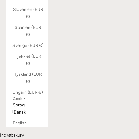
Slovenien (EUR
€)
Spanien (EUR
€)
Sverige (EUR €)
Tjekkiet (EUR
€)
Tyskland (EUR
€)
Ungarn (EUR €)
Dansk
Sprog
Dansk
English
Indkøbskurv