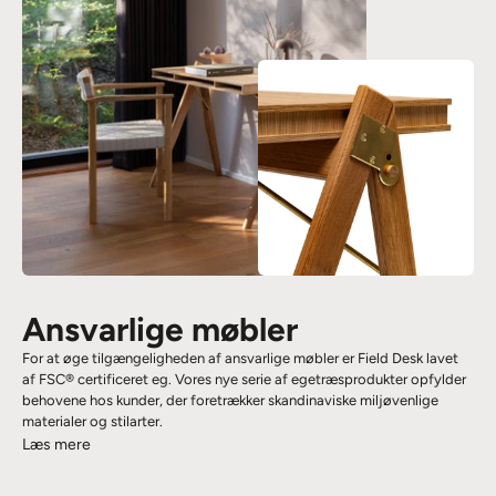
Ansvarlige møbler
For at øge tilgængeligheden af ​​ansvarlige møbler er Field Desk lavet
af FSC® certificeret eg. Vores nye serie af egetræsprodukter opfylder
behovene hos kunder, der foretrækker skandinaviske miljøvenlige
materialer og stilarter.
Læs mere