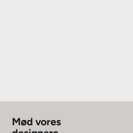
Mød vores