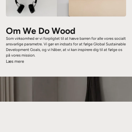
Om We Do Wood
Som virksomhed er vi forpligtet til at hæve barren for alle vores socialt
ansvarlige parametre. Vi gør en indsats for at følge Global Sustainable
Development Goals, og vi håber, at vi kan inspirere dig til at følge os
på vores mission.
Læs mere