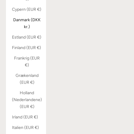
Cypern (EUR €)
Danmark (DKK
kr.)
Estland (EUR €)
Finland (EUR €)
Frankrig (EUR
€)
Grækenland
(EUR €)
Holland
(Nederlandene)
(EUR €)
Irland (EUR €)
Italien (EUR €)