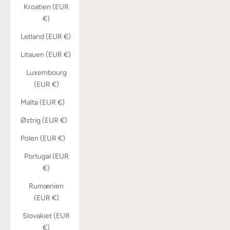
Kroatien (EUR
€)
Letland (EUR €)
Litauen (EUR €)
Luxembourg
(EUR €)
Malta (EUR €)
Østrig (EUR €)
Polen (EUR €)
Portugal (EUR
€)
Rumænien
(EUR €)
Slovakiet (EUR
€)